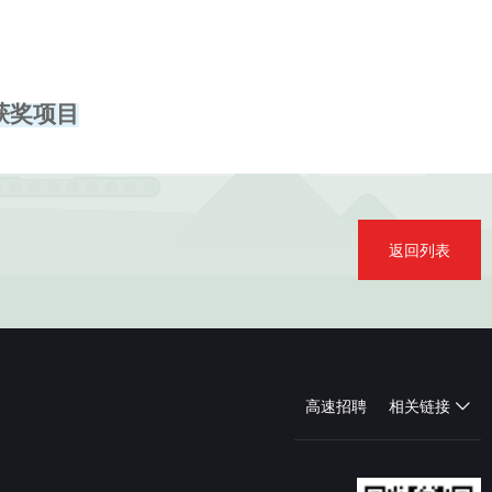
获奖项目
返回列表
高速招聘
相关链接