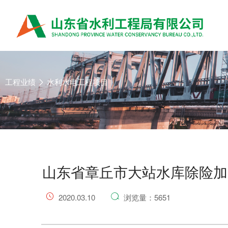
工程业绩
水利水电工程项目
山东省章丘市大站水库除险加
2020.03.10
浏览量：5651