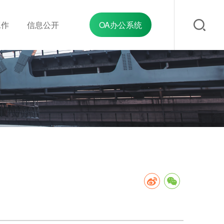
工作
信息公开
OA办公系统