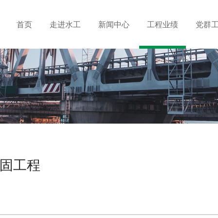
首页
走进水工
新闻中心
工程业绩
党群
固工程