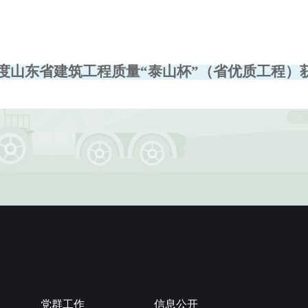
7年度山东省建筑工程质量“泰山杯”（省优质工程）
党群工作
信息公开