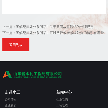
上一篇：
图解纪律处分条例⑨丨关于共同故意违纪的处理规定
下一篇：
图解纪律处分条例⑦丨可以从轻或者减轻处分的情形有哪些
返回列表
走进水工
新闻中心
公司简介
企业动态
企业资质
工程动态