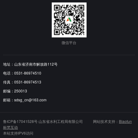
微信平台
地址：山东省济南市解放路112号
电话：0531-86974510
传真：0531-86974513
邮编：250013
邮箱：sdsg_cn@163.com
鲁ICP备17041528号
山东省水利工程局有限公司 网站技术支持：
Biaofun
标梵互动
本站支持IPV6访问