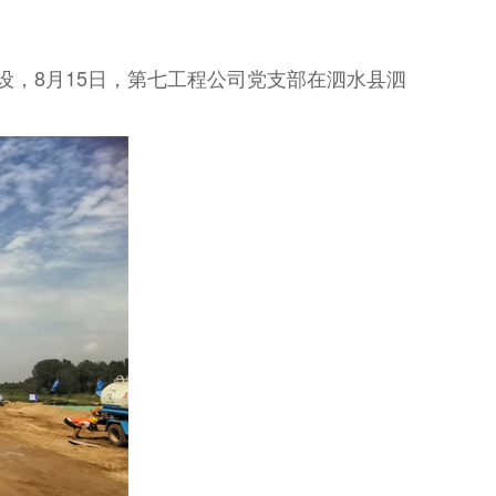
，8月15日，第七工程公司党支部在泗水县泗