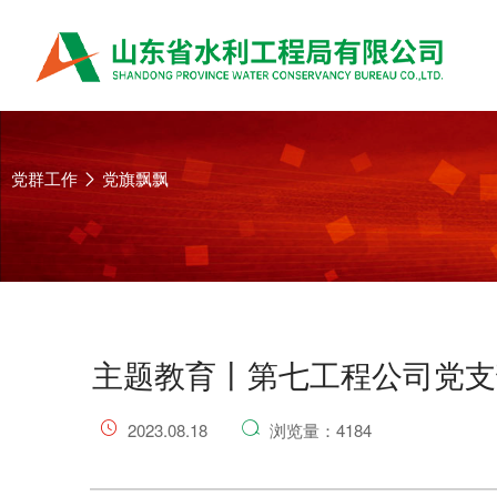
党群工作
党旗飘飘
主题教育丨第七工程公司党支
2023.08.18
浏览量：4184