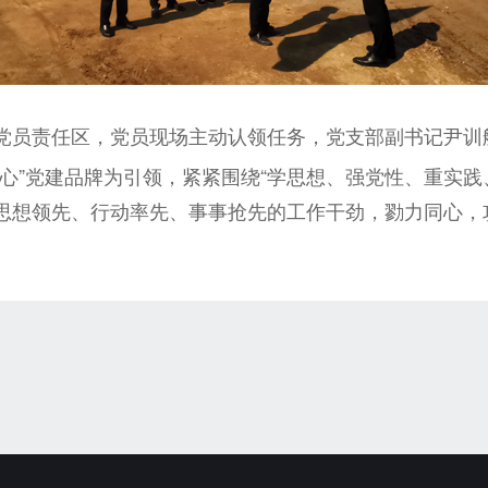
员责任区，党员现场主动认领任务，党支部副书记尹训
”党建品牌为引领，紧紧围绕“学思想、强党性、重实践
思想领先、行动率先、事事抢先的工作干劲，勠力同心，