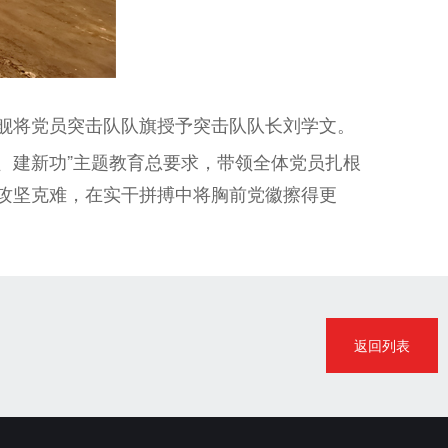
舰将党员突击队队旗授予突击队队长刘学文。
、建新功”主题教育总要求，带领全体党员扎根
攻坚克难，在实干拼搏中将胸前党徽擦得更
返回列表