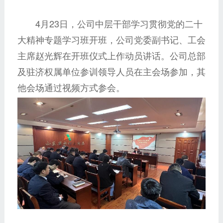
4月23日，公司中层干部学习贯彻党的二十
大精神专题学习班开班，公司党委副书记、工会
主席赵光辉在开班仪式上作动员讲话。公司总部
及驻济权属单位参训领导人员在主会场参加，其
他会场通过视频方式参会。