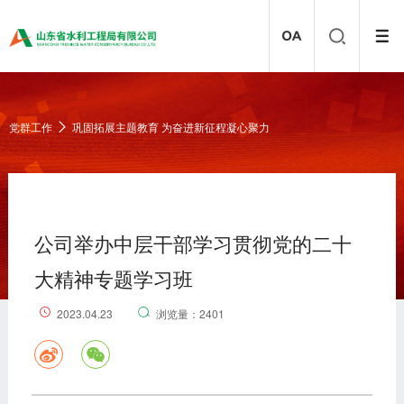
党群工作
巩固拓展主题教育 为奋进新征程凝心聚力
公司举办中层干部学习贯彻党的二十
大精神专题学习班
2023.04.23
浏览量：2401