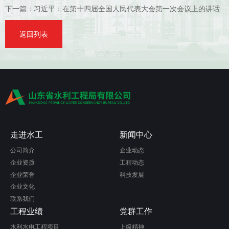
下一篇：
习近平：在第十四届全国人民代表大会第一次会议上的讲话
返回列表
走进水工
新闻中心
公司简介
企业动态
企业资质
工程动态
企业荣誉
科技发展
企业文化
联系我们
工程业绩
党群工作
水利水电工程项目
上级精神