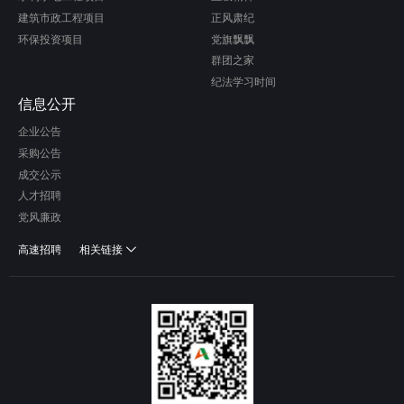
建筑市政工程项目
正风肃纪
环保投资项目
党旗飘飘
群团之家
纪法学习时间
信息公开
企业公告
采购公告
成交公示
人才招聘
党风廉政
高速招聘
相关链接