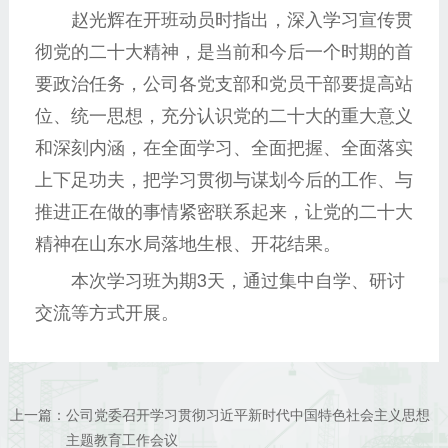
赵光辉在开班动员时指出，深入学习宣传贯
彻党的二十大精神，是当前和今后一个时期的首
要政治任务，公司各党支部和党员干部要提高站
位、统一思想，充分认识党的二十大的重大意义
和深刻内涵，在全面学习、全面把握、全面落实
上下足功夫，把学习贯彻与谋划今后的工作、与
推进正在做的事情紧密联系起来，让党的二十大
精神在山东水局落地生根、开花结果。
本次学习班为期3天，通过集中自学、研讨
交流等方式开展。
上一篇：
公司党委召开学习贯彻习近平新时代中国特色社会主义思想
主题教育工作会议