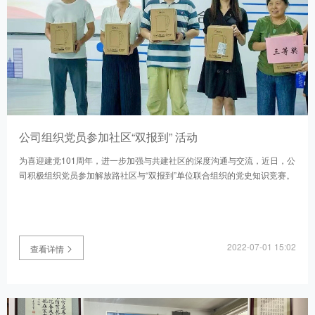
公司组织党员参加社区“双报到” 活动
为喜迎建党101周年，进一步加强与共建社区的深度沟通与交流，近日，公
司积极组织党员参加解放路社区与“双报到”单位联合组织的党史知识竞赛。
2022-07-01 15:02
查看详情