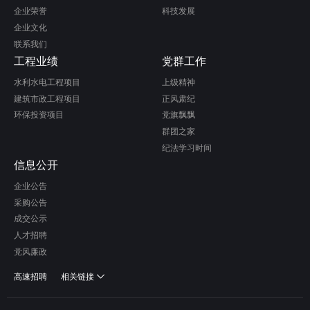
企业荣誉
科技发展
企业文化
联系我们
工程业绩
党群工作
水利水电工程项目
上级精神
建筑市政工程项目
正风肃纪
环保投资项目
党旗飘飘
群团之家
纪法学习时间
信息公开
企业公告
采购公告
成交公示
人才招聘
党风廉政
高速招聘
相关链接