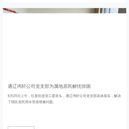
通辽鸿轩公司党支部为属地居民解忧排困
6月25日上午，红星街道党工委牵头，通辽鸿轩公司党支部具体落实，解决
了辖区居民用水管道维修问题。