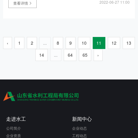
2022-06-27 11:00
查看详情
‹
1
2
...
8
9
10
11
12
13
14
...
64
65
›
走进水工
新闻中心
公司简介
企业动态
企业资质
工程动态