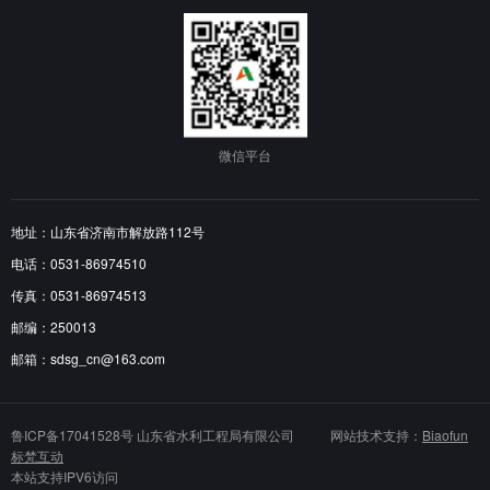
微信平台
地址：山东省济南市解放路112号
电话：0531-86974510
传真：0531-86974513
邮编：250013
邮箱：sdsg_cn@163.com
鲁ICP备17041528号
山东省水利工程局有限公司 网站技术支持：
Biaofun
标梵互动
本站支持IPV6访问