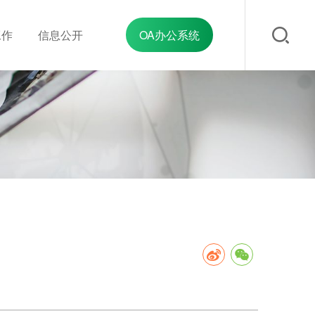
工作
信息公开
OA办公系统