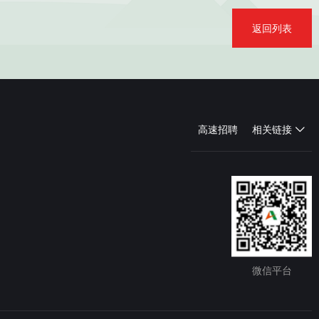
返回列表
高速招聘
相关链接
微信平台