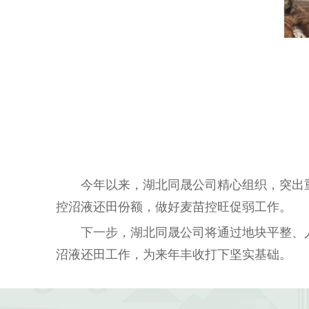
今年以来，湖北同晟公司精心组织，突出重点
控沼液还田份额，做好麦苗控旺促弱工作。
下一步，湖北同晟公司将通过地块平整、人
沼液还田工作，为来年丰收打下坚实基础。