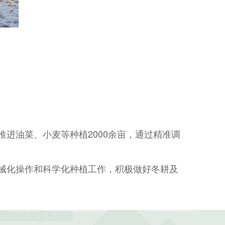
油菜、小麦等种植2000余亩，通过精准调
械化操作和科学化种植工作，积极做好冬耕及