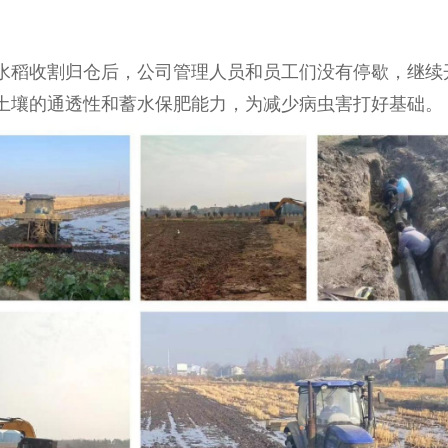
稻收割归仓后，公司管理人员和员工们没有停歇，继续
土壤的通透性和蓄水保肥能力，为减少病虫害打好基础。