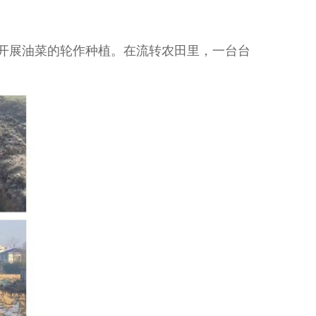
开展油菜的轮作种植。在流转农田里，一台台