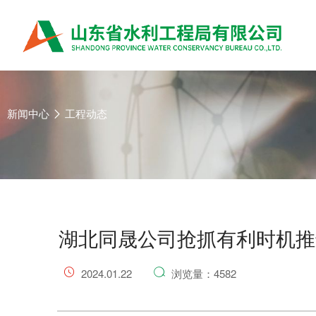
新闻中心
工程动态
湖北同晟公司抢抓有利时机推
2024.01.22
浏览量：4582