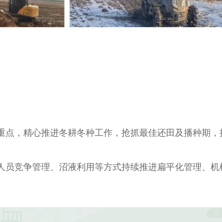
，精心推进冬耕冬种工作，抢抓最佳还田及播种期，推进
员竞争管理、沼液利用等方式持续推进扁平化管理、机