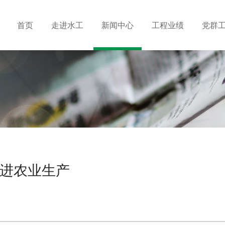
首页
走进水工
新闻中心
工程业绩
党群
进农业生产