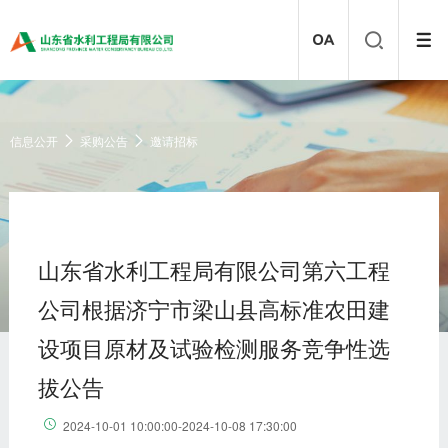
信息公开
采购公告
邀请招标
山东省水利工程局有限公司第六工程
公司根据济宁市梁山县高标准农田建
设项目原材及试验检测服务竞争性选
拔公告
2024-10-01 10:00:00-2024-10-08 17:30:00