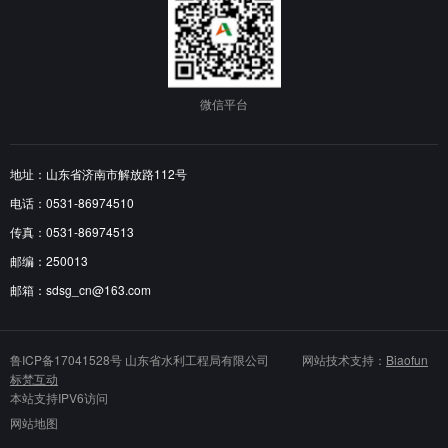
微信平台
地址：山东省济南市解放路112号
电话：0531-86974510
传真：0531-86974513
邮编：250013
邮箱：sdsg_cn@163.com
鲁ICP备17041528号
山东省水利工程局有限公司 网站技术支持：
Biaofun
标梵互动
本站支持IPV6访问
网站地图