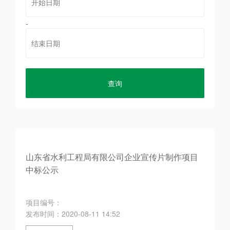
-
查询
山东省水利工程局有限公司企业宣传片制作项目
中标公示
项目编号：
发布时间：2020-08-11 14:52