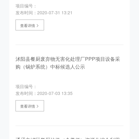
项目编号：
发布时间：2020-07-31 13:21
查看详情
沭阳县餐厨废弃物无害化处理厂PPP项目设备采
购（锅炉系统）中标候选人公示
项目编号：
发布时间：2020-07-03 13:35
查看详情