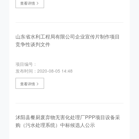
查看详情
山东省水利工程局有限公司企业宣传片制作项目
竞争性谈判文件
项目编号：
发布时间：2020-08-05 14:48
查看详情
沭阳县餐厨废弃物无害化处理厂PPP项目设备采
购（污水处理系统）中标候选人公示