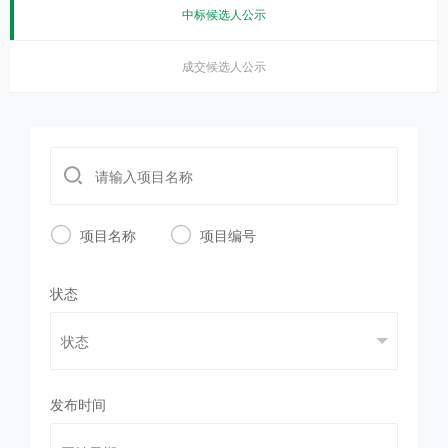
中标候选人公示
成交候选人公示


项目名称
项目编号
状态
发布时间