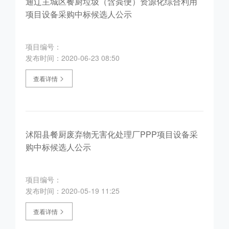
通辽主城区餐厨垃圾（含粪便）资源化综合利用
项目设备采购中标候选人公示
项目编号：
发布时间：2020-06-23 08:50
查看详情
沭阳县餐厨废弃物无害化处理厂PPP项目设备采
购中标候选人公示
项目编号：
发布时间：2020-05-19 11:25
查看详情